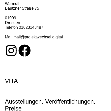
Warmuth
Bautzner Straße 75
01099
Dresden
Telefon 01623143487
Mail mail@projektwechsel.digital
VITA
Ausstellungen, Veröffentlichungen,
Preise