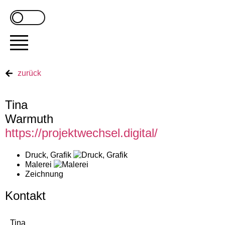
zurück
Tina
Warmuth
https://projektwechsel.digital/
Druck, Grafik
Malerei
Zeichnung
Kontakt
Tina