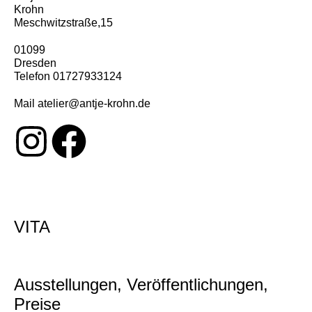
Krohn
Meschwitzstraße,15
01099
Dresden
Telefon 01727933124
Mail atelier@antje-krohn.de
VITA
Ausstellungen, Veröffentlichungen,
Preise