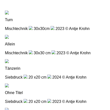
Turn
Mischtechnik
30x30cm
2023 © Antje Krohn
Allein
Mischtechnik
30x30 cm
2023 © Antje Krohn
Tänzerin
Siebdruck
20 x20 cm
2024 © Antje Krohn
Ohne Titel
Siebdruck
20 x20 cm
2023 © Antje Krohn