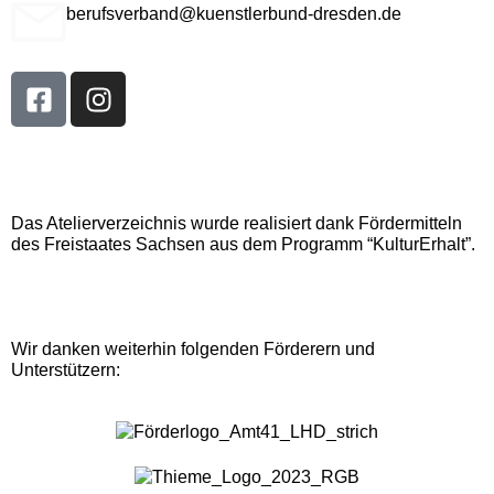
berufsverband@kuenstlerbund-dresden.de
Das Atelierverzeichnis wurde realisiert dank Fördermitteln
des Freistaates Sachsen aus dem Programm “KulturErhalt”.
Wir danken weiterhin folgenden Förderern und
Unterstützern: