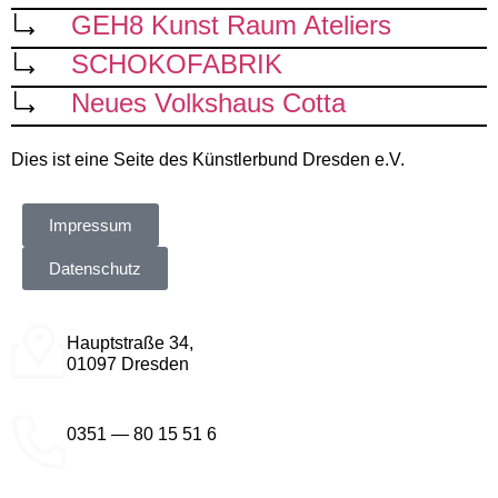
GEH8 Kunst Raum Ateliers
SCHOKOFABRIK
Neues Volkshaus Cotta
Dies ist eine Seite des Künstlerbund Dresden e.V.
Impressum
Datenschutz
Hauptstraße 34,
01097 Dresden
0351 — 80 15 51 6