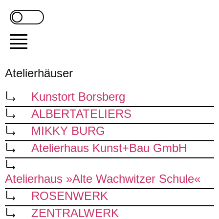
Atelierhäuser
Kunstort Borsberg
ALBERTATELIERS
MIKKY BURG
Atelierhaus Kunst+Bau GmbH
Atelierhaus »Alte Wachwitzer Schule«
ROSENWERK
ZENTRALWERK