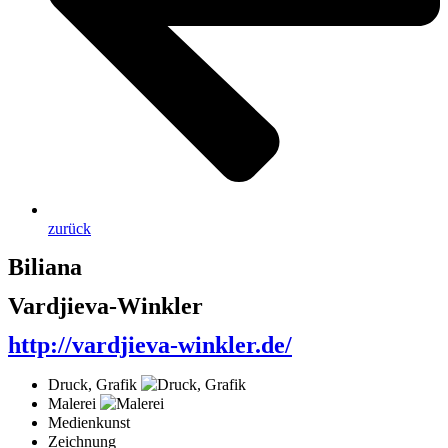
zurück
Biliana
Vardjieva-Winkler
http://vardjieva-winkler.de/
Druck, Grafik
Malerei
Medienkunst
Zeichnung