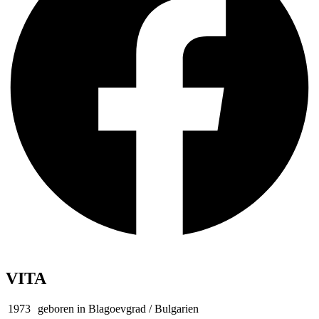
VITA
1973
geboren in Blagoevgrad / Bulgarien