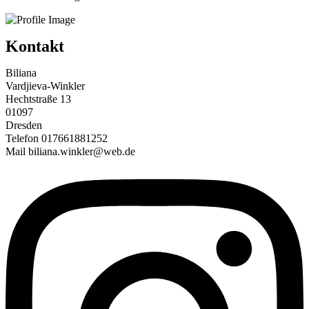
Kontakt
Biliana
Vardjieva-Winkler
Hechtstraße 13
01097
Dresden
Telefon 017661881252
Mail biliana.winkler@web.de