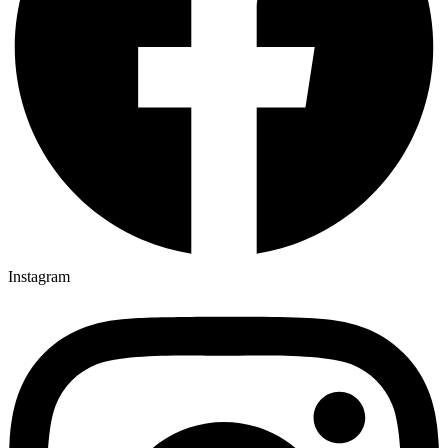
Instagram