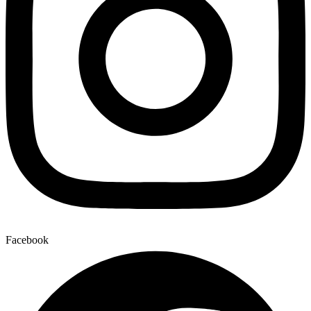
Facebook