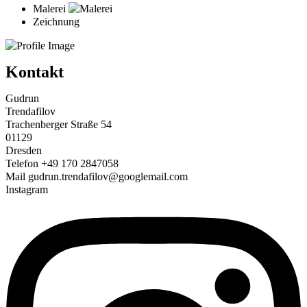
Malerei
Zeichnung
Kontakt
Gudrun
Trendafilov
Trachenberger Straße 54
01129
Dresden
Telefon +49 170 2847058
Mail gudrun.trendafilov@googlemail.com
Instagram