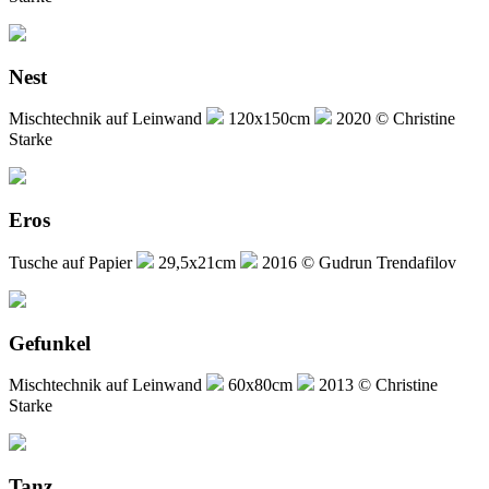
Nest
Mischtechnik auf Leinwand
120x150cm
2020 © Christine
Starke
Eros
Tusche auf Papier
29,5x21cm
2016 © Gudrun Trendafilov
Gefunkel
Mischtechnik auf Leinwand
60x80cm
2013 © Christine
Starke
Tanz