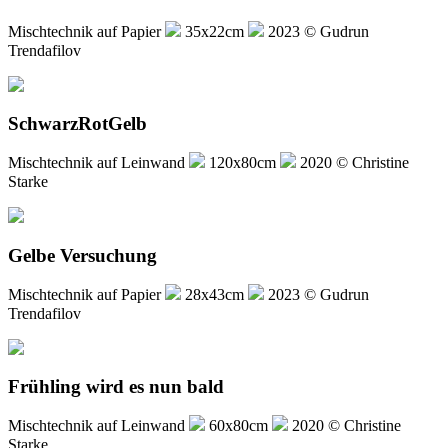
Mischtechnik auf Papier
35x22cm
2023 © Gudrun
Trendafilov
SchwarzRotGelb
Mischtechnik auf Leinwand
120x80cm
2020 © Christine
Starke
Gelbe Versuchung
Mischtechnik auf Papier
28x43cm
2023 © Gudrun
Trendafilov
Frühling wird es nun bald
Mischtechnik auf Leinwand
60x80cm
2020 © Christine
Starke