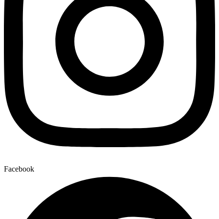
Facebook