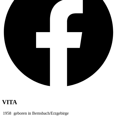
VITA
1958
geboren in Bernsbach/Erzgebirge