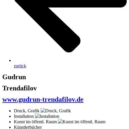
zurück
Gudrun
Trendafilov
www.gudrun-trendafilov.de
Druck, Grafik
Installation
Kunst im öffentl. Raum
Künstlerbücher