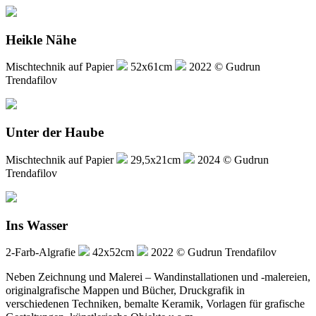
Heikle Nähe
Mischtechnik auf Papier
52x61cm
2022 © Gudrun
Trendafilov
Unter der Haube
Mischtechnik auf Papier
29,5x21cm
2024 © Gudrun
Trendafilov
Ins Wasser
2-Farb-Algrafie
42x52cm
2022 © Gudrun Trendafilov
Neben Zeichnung und Malerei – Wandinstallationen und -malereien,
originalgrafische Mappen und Bücher, Druckgrafik in
verschiedenen Techniken, bemalte Keramik, Vorlagen für grafische