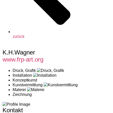
zurück
K.H.Wagner
www.frp-art.org
Druck, Grafik
Installation
Konzeptkunst
Kunstvermittlung
Malerei
Zeichnung
Kontakt