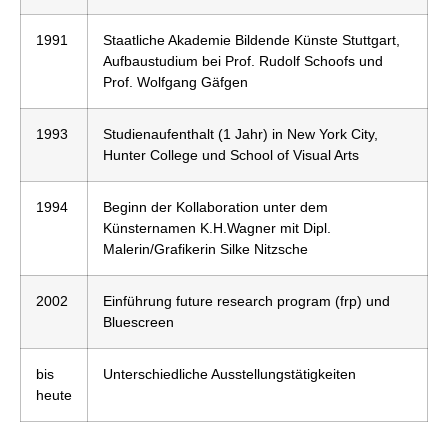
1991
Staatliche Akademie Bildende Künste Stuttgart,
Aufbaustudium bei Prof. Rudolf Schoofs und
Prof. Wolfgang Gäfgen
1993
Studienaufenthalt (1 Jahr) in New York City,
Hunter College und School of Visual Arts
1994
Beginn der Kollaboration unter dem
Künsternamen K.H.Wagner mit Dipl.
Malerin/Grafikerin Silke Nitzsche
2002
Einführung future research program (frp) und
Bluescreen
bis
Unterschiedliche Ausstellungstätigkeiten
heute