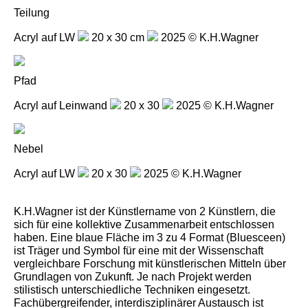
Teilung
Acryl auf LW
20 x 30 cm
2025 © K.H.Wagner
Pfad
Acryl auf Leinwand
20 x 30
2025 © K.H.Wagner
Nebel
Acryl auf LW
20 x 30
2025 © K.H.Wagner
K.H.Wagner ist der Künstlername von 2 Künstlern, die
sich für eine kollektive Zusammenarbeit entschlossen
haben. Eine blaue Fläche im 3 zu 4 Format (Bluesceen)
ist Träger und Symbol für eine mit der Wissenschaft
vergleichbare Forschung mit künstlerischen Mitteln über
Grundlagen von Zukunft. Je nach Projekt werden
stilistisch unterschiedliche Techniken eingesetzt.
Fachübergreifender, interdisziplinärer Austausch ist