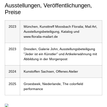
Ausstellungen, Veröffentlichungen,
Preise
2023
München, Kunsttreff Moosbach Floralia; Mail Art,
Ausstellungsbeteiligung, Katalog und
www.floralia-mailart.de
2023
Dresden, Galerie John, Ausstellungsbeteiligung
"Jeder ist ein Künstler" und Artikelerwähnung mit
Abbildung in der Morgenpost
2024
Kunstoffen Sachsen, Offenes Atelier
2025
Groesbeek, Niederlande, The colorfield
performance