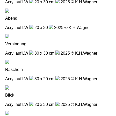
Acryl auf LW
20 x 30 cm
2025 © K.H.Wagner
Abend
Acryl auf LW
20 x 30
2025 © K.H.Wagner
Verbindung
Acryl auf LW
30 x 30 cm
2025 © K.H.Wagner
Rascheln
Acryl auf LW
30 x 20 cm
2025 © K.H.Wagner
Blick
Acryl auf LW
20 x 30 cm
2025 © K.H.Wagner