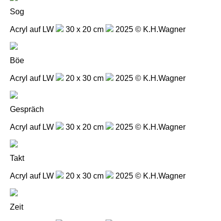
Sog
Acryl auf LW
30 x 20 cm
2025 © K.H.Wagner
Böe
Acryl auf LW
20 x 30 cm
2025 © K.H.Wagner
Gespräch
Acryl auf LW
30 x 20 cm
2025 © K.H.Wagner
Takt
Acryl auf LW
20 x 30 cm
2025 © K.H.Wagner
Zeit