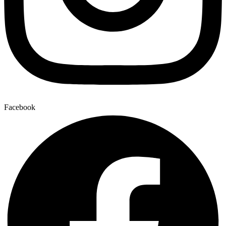
Facebook