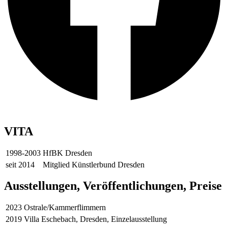
VITA
1998-2003
HfBK Dresden
seit 2014
Mitglied Künstlerbund Dresden
Ausstellungen, Veröffentlichungen, Preise
2023
Ostrale/Kammerflimmern
2019
Villa Eschebach, Dresden, Einzelausstellung