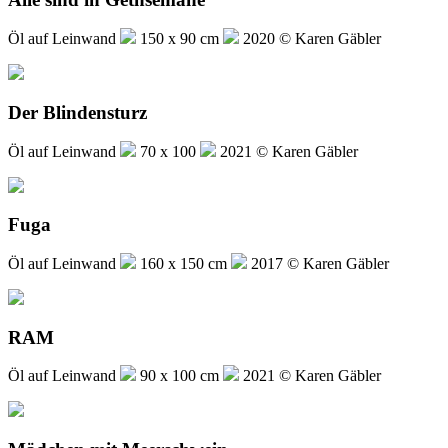
Öl auf Leinwand
150 x 90 cm
2020 © Karen Gäbler
Der Blindensturz
Öl auf Leinwand
70 x 100
2021 © Karen Gäbler
Fuga
Öl auf Leinwand
160 x 150 cm
2017 © Karen Gäbler
RAM
Öl auf Leinwand
90 x 100 cm
2021 © Karen Gäbler