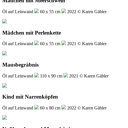
Mädchen mit Meerschwein
Öl auf Leinwand
60 x 55 cm
2022 © Karen Gäbler
Mädchen mit Perlenkette
Öl auf Leinwand
60 x 55 cm
2021 © Karen Gäbler
Mausbegräbnis
Öl auf Leinwand
110 x 90 cm
2021 © Karen Gäbler
Kind mit Narrenköpfen
Öl auf Leinwand
60 x 80 cm
2022 © Karen Gäbler