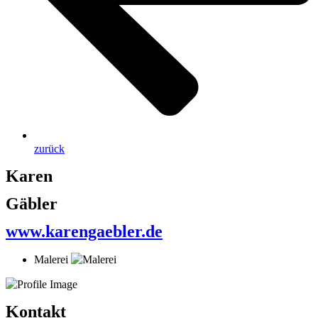
zurück
Karen
Gäbler
www.karengaebler.de
Malerei
Kontakt