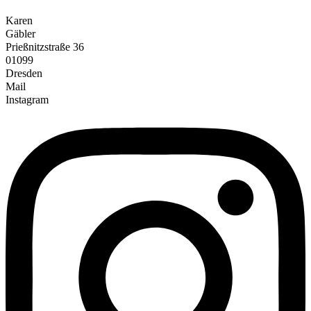
Karen
Gäbler
Prießnitzstraße 36
01099
Dresden
Mail
Instagram