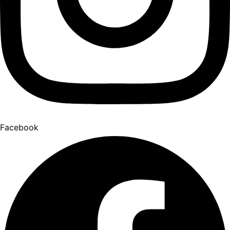
Facebook