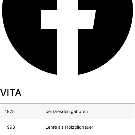
VITA
1975
bei Dresden geboren
1998
Lehre als Holzbildhauer