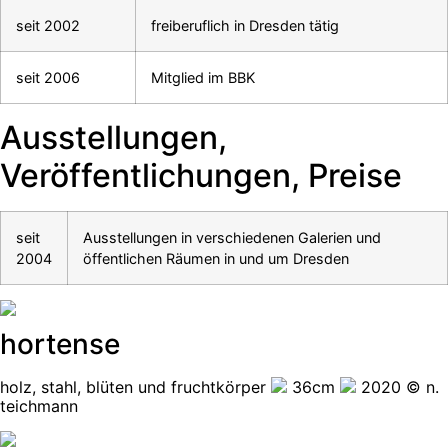
seit 2002
freiberuflich in Dresden tätig
seit 2006
Mitglied im BBK
Ausstellungen,
Veröffentlichungen, Preise
seit
Ausstellungen in verschiedenen Galerien und
2004
öffentlichen Räumen in und um Dresden
hortense
holz, stahl, blüten und fruchtkörper
36cm
2020 © n.
teichmann