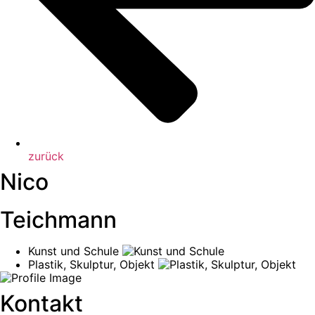
zurück
Nico
Teichmann
Kunst und Schule
Plastik, Skulptur, Objekt
Kontakt