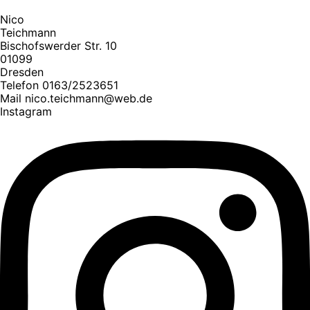
Nico
Teichmann
Bischofswerder Str. 10
01099
Dresden
Telefon 0163/2523651
Mail nico.teichmann@web.de
Instagram